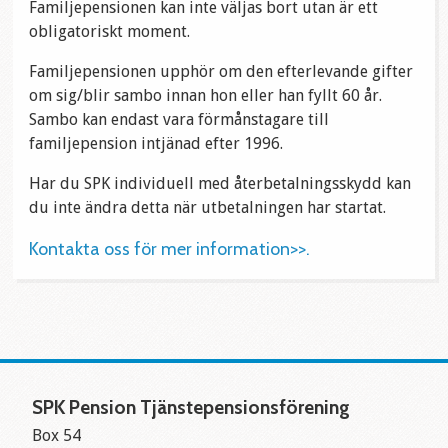
Familjepensionen kan inte väljas bort utan är ett
obligatoriskt moment.
Familjepensionen upphör om den efterlevande gifter
om sig/blir sambo innan hon eller han fyllt 60 år.
Sambo kan endast vara förmånstagare till
familjepension intjänad efter 1996.
Har du SPK individuell med återbetalningsskydd kan
du inte ändra detta när utbetalningen har startat.
Kontakta oss för mer information>>.
SPK Pension Tjänstepensionsförening
Box 54