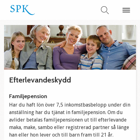
Efterlevandeskydd
Familjepension
Har du haft lön över 7,5 inkomstbasbelopp under din
anställning har du tjänat in familjepension. Om du
avlider betalas familjepensionen ut till efterlevande
maka, make, sambo eller registrerad partner så länge
han eller hon lever och till barn fram till 21 år.