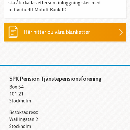
ska återkallas eftersom inloggning sker med
individuellt Mobilt Bank-ID.
Här hittar du våra blanketter
SPK Pension Tjänstepensionsförening
Box 54
101 21
Stockholm
Besöksadress:
Wallingatan 2
Stockholm