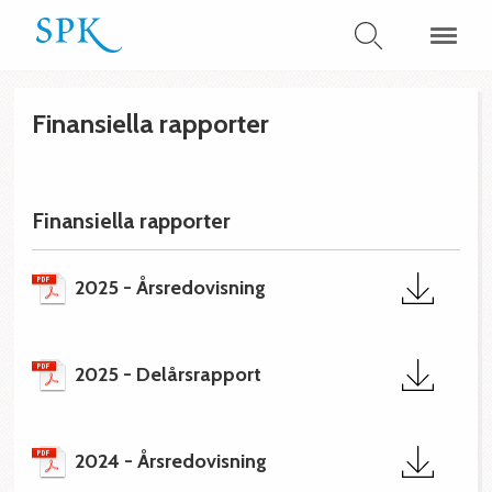
Finansiella rapporter
Finansiella rapporter
2025 - Årsredovisning
2025 - Delårsrapport
2024 - Årsredovisning