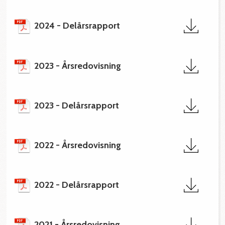
2024 - Delårsrapport
2023 - Årsredovisning
2023 - Delårsrapport
2022 - Årsredovisning
2022 - Delårsrapport
2021 - Årsredovisning