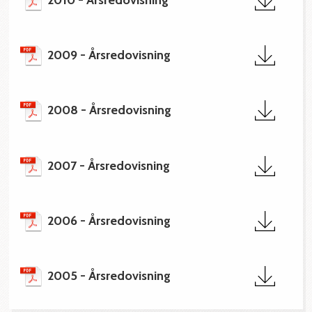
2010 - Årsredovisning
2009 - Årsredovisning
2008 - Årsredovisning
2007 - Årsredovisning
2006 - Årsredovisning
2005 - Årsredovisning