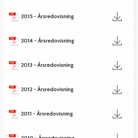
2015 - Årsredovisning
2014 - Årsredovisning
2013 - Årsredovisning
2012 - Årsredovisning
2011 - Årsredovisning