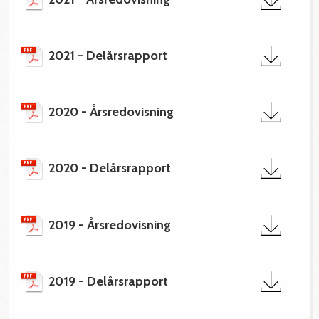
2021 - Delårsrapport
2020 - Årsredovisning
2020 - Delårsrapport
2019 - Årsredovisning
2019 - Delårsrapport