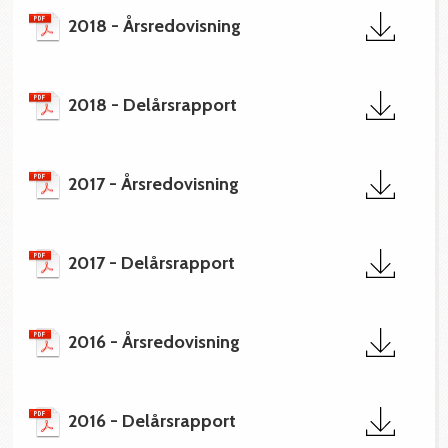
2018 - Årsredovisning
2018 - Delårsrapport
2017 - Årsredovisning
2017 - Delårsrapport
2016 - Årsredovisning
2016 - Delårsrapport