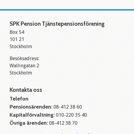
SPK Pension Tjänstepensionsförening
Box 54
101 21
Stockholm
Besöksadress:
Wallingatan 2
Stockholm
Kontakta oss
Telefon
Pensionsärenden:
08-412 38 60
Kapitalförvaltning:
010-220 35 40
Övriga ärenden:
08-412 38 70