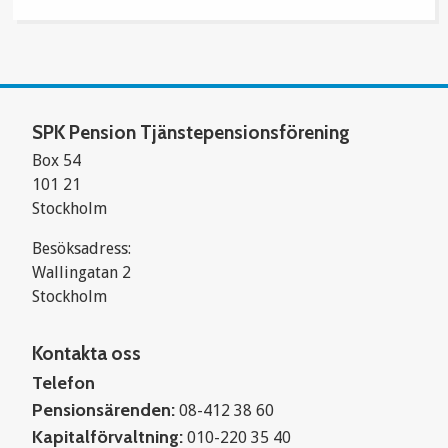
SPK Pension Tjänstepensionsförening
Box 54
101 21
Stockholm
Besöksadress:
Wallingatan 2
Stockholm
Kontakta oss
Telefon
Pensionsärenden:
08-412 38 60
Kapitalförvaltning:
010-220 35 40